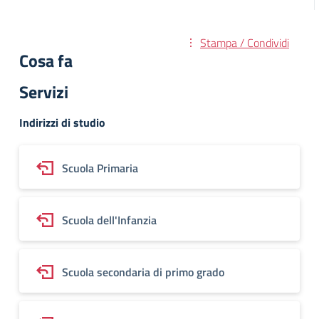
Stampa / Condividi
Cosa fa
Servizi
Indirizzi di studio
Scuola Primaria
Scuola dell'Infanzia
Scuola secondaria di primo grado