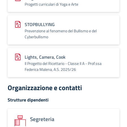
Progetti curriculari di Yoga e Arte
STOPBULLYING
Prevenzione al fenomeno del Bullismo e del
Cyberbullismo
Lights, Camera, Cook
Il Progetto del Ricettario - Classe II A - Prof.ssa
Federica Malena, A.S. 2025/26
Organizzazione e contatti
Strutture dipendenti
Segreteria