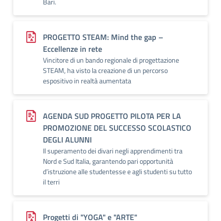
Bari.
PROGETTO STEAM: Mind the gap –
Eccellenze in rete
Vincitore di un bando regionale di progettazione
STEAM, ha visto la creazione di un percorso
espositivo in realtà aumentata
AGENDA SUD PROGETTO PILOTA PER LA
PROMOZIONE DEL SUCCESSO SCOLASTICO
DEGLI ALUNNI
Il superamento dei divari negli apprendimenti tra
Nord e Sud Italia, garantendo pari opportunità
d’istruzione alle studentesse e agli studenti su tutto
il terri
Progetti di "YOGA" e "ARTE"