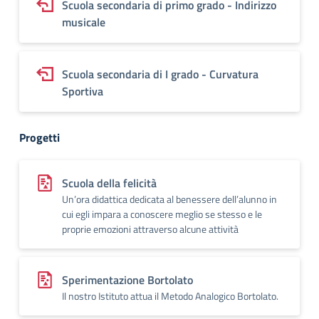
Scuola secondaria di primo grado - Indirizzo
musicale
Scuola secondaria di I grado - Curvatura
Sportiva
Progetti
Scuola della felicità
Un’ora didattica dedicata al benessere dell’alunno in
cui egli impara a conoscere meglio se stesso e le
proprie emozioni attraverso alcune attività
Sperimentazione Bortolato
Il nostro Istituto attua il Metodo Analogico Bortolato.