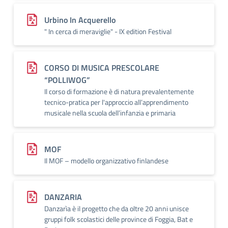
Urbino In Acquerello
" In cerca di meraviglie" - IX edition Festival
CORSO DI MUSICA PRESCOLARE
“POLLIWOG”
Il corso di formazione è di natura prevalentemente
tecnico-pratica per l'approccio all’apprendimento
musicale nella scuola dell’infanzia e primaria
MOF
Il MOF – modello organizzativo finlandese
DANZARIA
Danzarìa è il progetto che da oltre 20 anni unisce
gruppi folk scolastici delle province di Foggia, Bat e