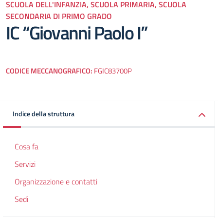
SCUOLA DELL'INFANZIA, SCUOLA PRIMARIA, SCUOLA
SECONDARIA DI PRIMO GRADO
IC “Giovanni Paolo I”
CODICE MECCANOGRAFICO:
FGIC83700P
Indice della struttura
Cosa fa
Servizi
Organizzazione e contatti
Sedi