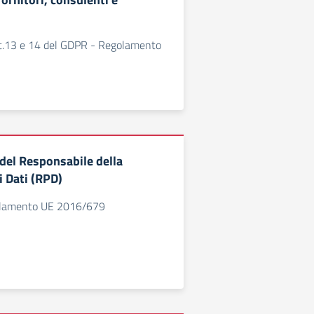
rtt.13 e 14 del GDPR - Regolamento
del Responsabile della
i Dati (RPD)
golamento UE 2016/679