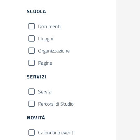
Filtri
SCUOLA
Documenti
I luoghi
Organizzazione
Pagine
SERVIZI
Servizi
Percorsi di Studio
NOVITÀ
Calendario eventi