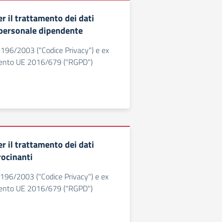
r il trattamento dei dati
 personale dipendente
. 196/2003 ("Codice Privacy") e ex
mento UE 2016/679 ("RGPD")
r il trattamento dei dati
rocinanti
. 196/2003 ("Codice Privacy") e ex
mento UE 2016/679 ("RGPD")