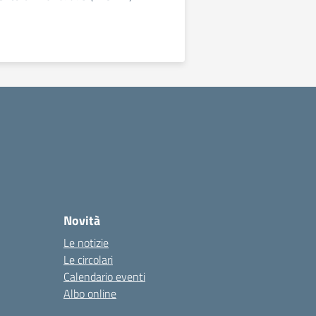
Novità
Le notizie
Le circolari
Calendario eventi
Albo online