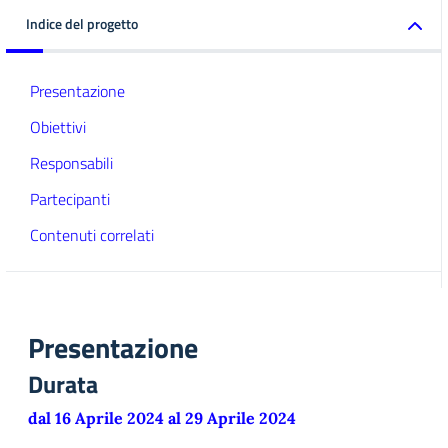
Indice del progetto
Presentazione
Obiettivi
Responsabili
Partecipanti
Contenuti correlati
Presentazione
Durata
dal 16 Aprile 2024 al 29 Aprile 2024