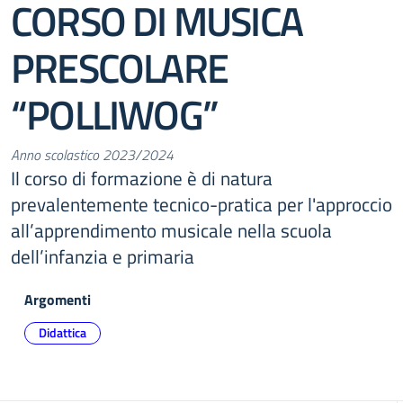
CORSO DI MUSICA
PRESCOLARE
“POLLIWOG”
Anno scolastico 2023/2024
Il corso di formazione è di natura
prevalentemente tecnico-pratica per l'approccio
all’apprendimento musicale nella scuola
dell’infanzia e primaria
Argomenti
Didattica