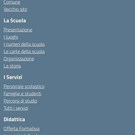
Comune
Vecchio sito
La Scuola
Presentazione
I luoghi
I numeri della scuola
Le carte della scuola
Organizzazione
La storia
I Servizi
Personale scolastico
Famiglie e studenti
Percorsi di studio
Tutti i servizi
Didattica
Offerta Formativa