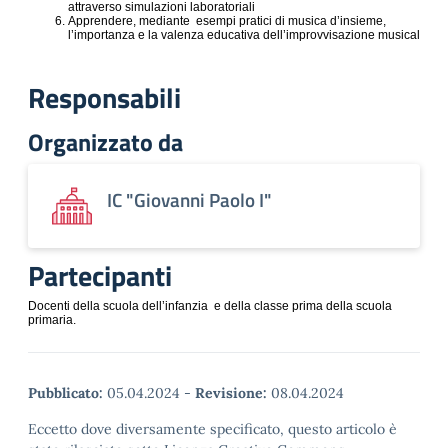
attraverso simulazioni laboratoriali
Apprendere, mediante esempi pratici di musica d’insieme,
l’importanza e la valenza educativa dell’improvvisazione musical
Responsabili
Organizzato da
IC "Giovanni Paolo I"
Partecipanti
Docenti della scuola dell’infanzia e della classe prima della scuola
primaria.
Pubblicato:
05.04.2024
-
Revisione:
08.04.2024
Eccetto dove diversamente specificato, questo articolo è