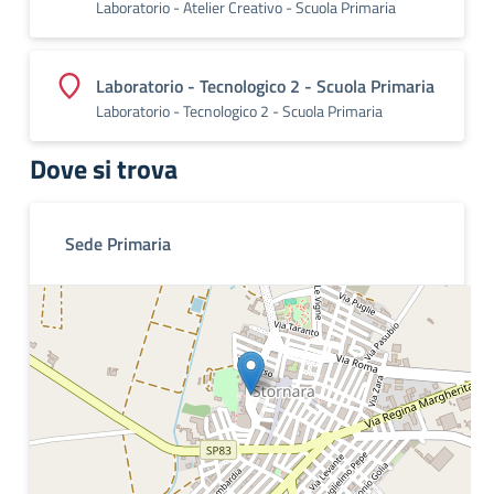
Laboratorio - Atelier Creativo - Scuola Primaria
Laboratorio - Tecnologico 2 - Scuola Primaria
Laboratorio - Tecnologico 2 - Scuola Primaria
Dove si trova
Sede Primaria