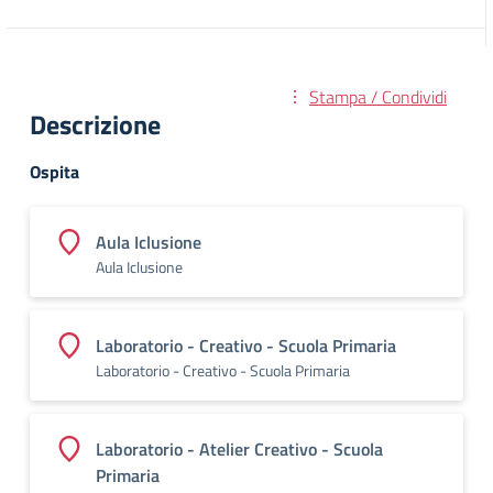
Stampa / Condividi
Descrizione
Ospita
Aula Iclusione
Aula Iclusione
Laboratorio - Creativo - Scuola Primaria
Laboratorio - Creativo - Scuola Primaria
Laboratorio - Atelier Creativo - Scuola
Primaria