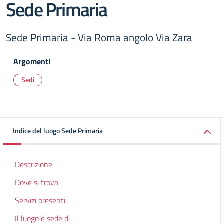
Sede Primaria
Sede Primaria - Via Roma angolo Via Zara
Argomenti
Sedi
Indice del luogo Sede Primaria
Descrizione
Dove si trova
Servizi presenti
Il luogo è sede di