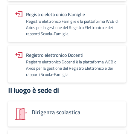
Registro elettronico Famiglie
Registro elettronico Famiglie è la piattaforma WEB di
Axios per la gestione del Registro Elettronico e dei
rapporti Scuola-Famiglia.
Registro elettronico Docenti
Registro elettronico Docenti è la piattaforma WEB di
Axios per la gestione del Registro Elettronico e dei
rapporti Scuola-Famiglia
Il luogo è sede di
Dirigenza scolastica