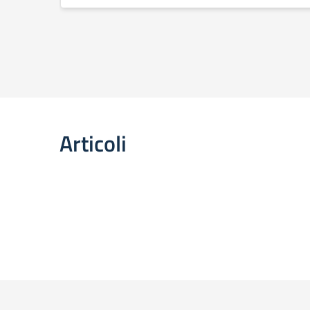
Articoli