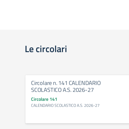
Le circolari
Circolare n. 141 CALENDARIO
SCOLASTICO A.S. 2026-27
Circolare 141
CALENDARIO SCOLASTICO A.S. 2026-27