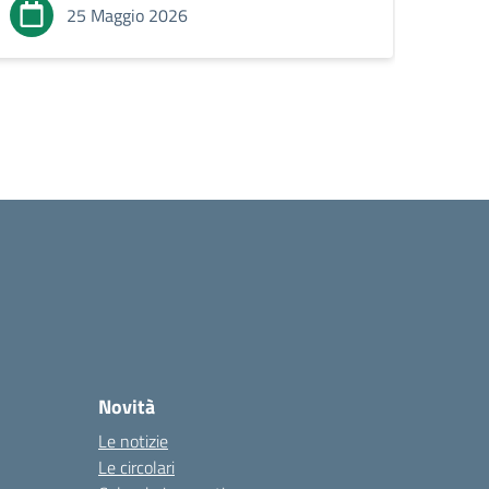
25 Maggio 2026
Novità
Le notizie
Le circolari