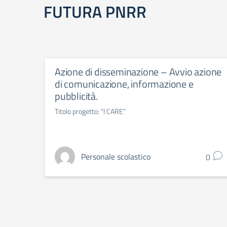
FUTURA PNRR
Azione di disseminazione – Avvio azione
di comunicazione, informazione e
pubblicità.
Titolo progetto: “I CARE”
Personale scolastico
0