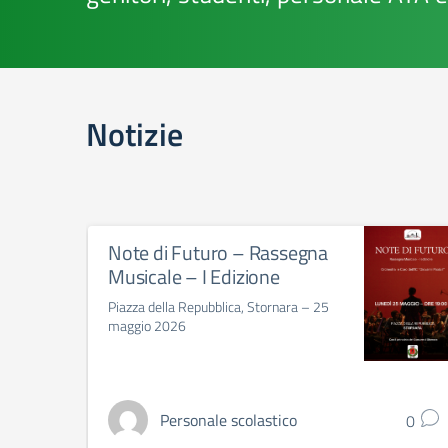
Notizie
Note di Futuro – Rassegna
Musicale – I Edizione
Piazza della Repubblica, Stornara – 25
maggio 2026
Personale scolastico
0