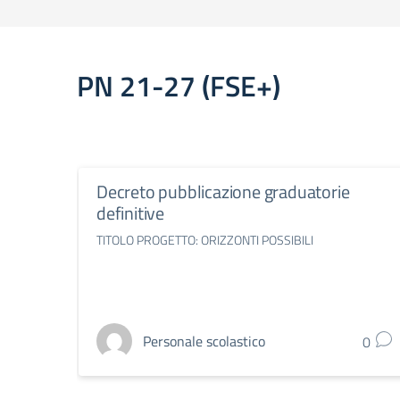
PN 21-27 (FSE+)
Decreto pubblicazione graduatorie
definitive
TITOLO PROGETTO: ORIZZONTI POSSIBILI
Personale scolastico
0