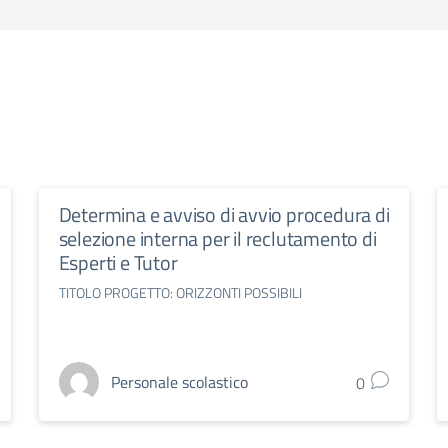
Determina e avviso di avvio procedura di
selezione interna per il reclutamento di
Esperti e Tutor
TITOLO PROGETTO: ORIZZONTI POSSIBILI
Personale scolastico
0