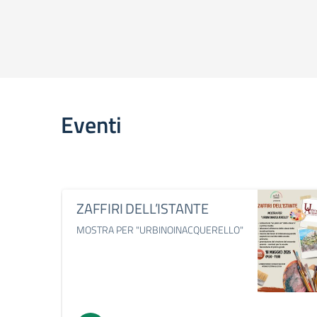
Eventi
ZAFFIRI DELL’ISTANTE
MOSTRA PER "URBINOINACQUERELLO"