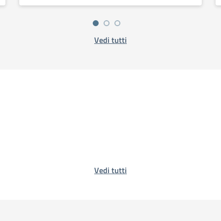
Vedi tutti
Vedi tutti