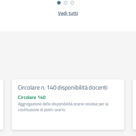
Vedi tutti
Circolare n. 140 disponibilità docenti
Circolare 140
Aggregazione delle disponibilità orarie residue per la
costituzione di posti-orario