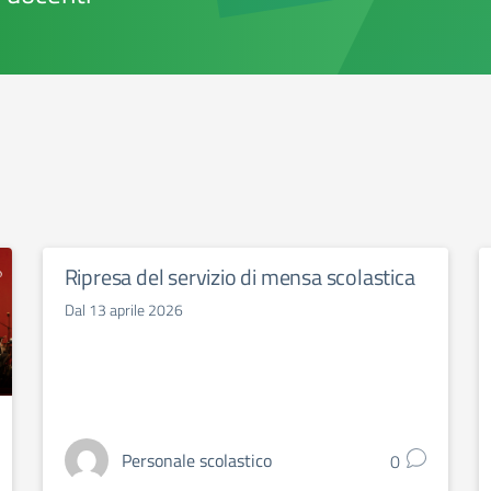
Ripresa del servizio di mensa scolastica
Dal 13 aprile 2026
Personale scolastico
0