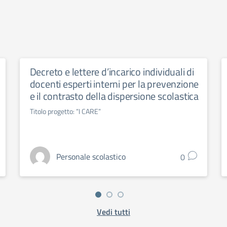
Decreto e lettere d’incarico individuali di
docenti esperti interni per la prevenzione
e il contrasto della dispersione scolastica
Titolo progetto: “I CARE”
Personale scolastico
0
Vedi tutti