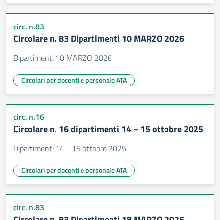
circ. n.83
Circolare n. 83 Dipartimenti 10 MARZO 2026
Dipartimenti 10 MARZO 2026
Circolari per docenti e personale ATA
circ. n.16
Circolare n. 16 dipartimenti 14 – 15 ottobre 2025
Dipartimenti 14 - 15 ottobre 2025
Circolari per docenti e personale ATA
circ. n.83
Circolare n. 83 Dipartimenti 18 MARZO 2025