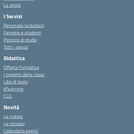
La storia
I Servizi
Personale scolastico
Famiglie e studenti
Percorsi di studio
Tutti i servizi
Didattica
Offerta Formativa
I progetti delle classi
Libri di testo
eTwinning
CLIL
Novità
Le notizie
Le circolari
Calendario eventi