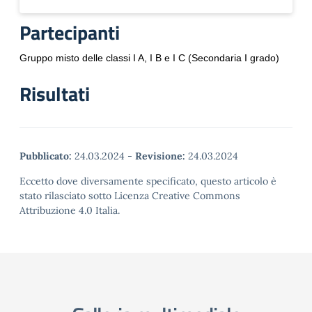
Partecipanti
Gruppo misto delle classi I A, I B e I C (Secondaria I grado)
Risultati
Pubblicato:
24.03.2024
-
Revisione:
24.03.2024
Eccetto dove diversamente specificato, questo articolo è
stato rilasciato sotto Licenza Creative Commons
Attribuzione 4.0 Italia.