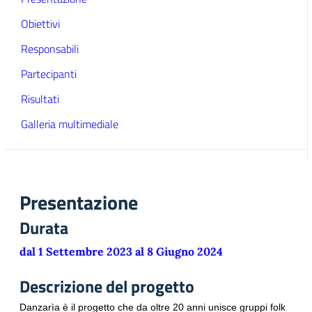
Obiettivi
Responsabili
Partecipanti
Risultati
Galleria multimediale
Presentazione
Durata
dal 1 Settembre 2023 al 8 Giugno 2024
Descrizione del progetto
Danzarìa è il progetto che da oltre 20 anni unisce gruppi folk