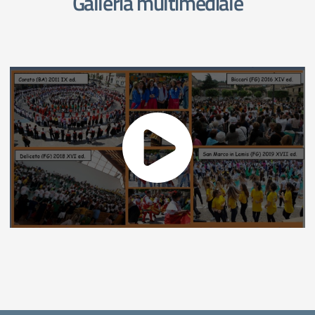
Galleria multimediale