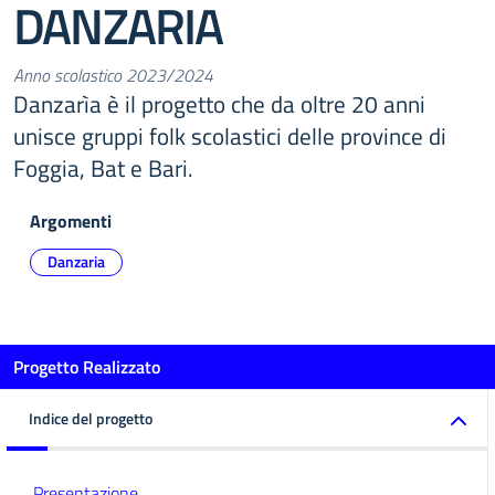
DANZARIA
Anno scolastico 2023/2024
Danzarìa è il progetto che da oltre 20 anni
unisce gruppi folk scolastici delle province di
Foggia, Bat e Bari.
Argomenti
Danzaria
Progetto Realizzato
Indice del progetto
Presentazione