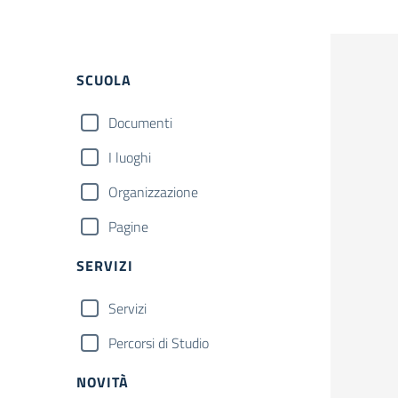
Filtri
SCUOLA
Documenti
I luoghi
Organizzazione
Pagine
SERVIZI
Servizi
Percorsi di Studio
NOVITÀ