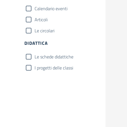
Calendario eventi
Articoli
Le circolari
DIDATTICA
Le schede didattiche
I progetti delle classi