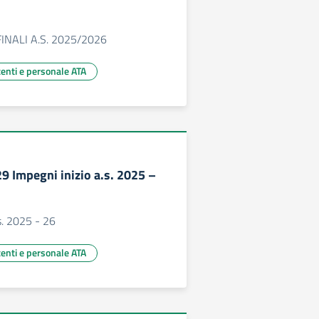
INALI A.S. 2025/2026
centi e personale ATA
29 Impegni inizio a.s. 2025 –
.s. 2025 - 26
centi e personale ATA