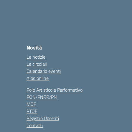
Novità
Le notizie
Le circolari
Calendario eventi
Albo online
Polo Artistico e Performativo
PON/PNRR/PN
MOF
PTOF
Registro Docenti
Contatti