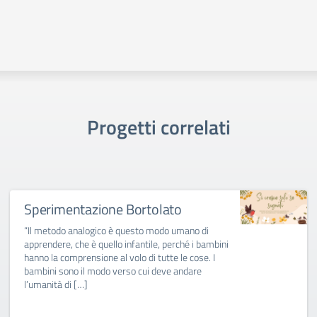
Progetti correlati
Sperimentazione Bortolato
“Il metodo analogico è questo modo umano di
apprendere, che è quello infantile, perché i bambini
hanno la comprensione al volo di tutte le cose. I
bambini sono il modo verso cui deve andare
l’umanità di […]