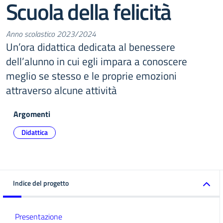
Scuola della felicità
Anno scolastico 2023/2024
Un’ora didattica dedicata al benessere
dell’alunno in cui egli impara a conoscere
meglio se stesso e le proprie emozioni
attraverso alcune attività
Argomenti
Didattica
Indice del progetto
Presentazione