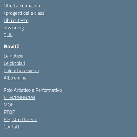
Offerta Formativa
I progetti delle classi
Libri di testo
eTwinning
CLIL
Novità
Le notizie
Le circolari
Calendario eventi
Albo online
Polo Artistico e Performativo
PON/PNRR/PN
MOF
PTOF
Registro Docenti
Contatti