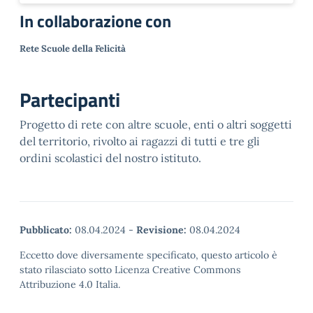
In collaborazione con
Rete Scuole della Felicità
Partecipanti
Progetto di rete con altre scuole, enti o altri soggetti
del territorio, rivolto ai ragazzi di tutti e tre gli
ordini scolastici del nostro istituto.
Pubblicato:
08.04.2024
-
Revisione:
08.04.2024
Eccetto dove diversamente specificato, questo articolo è
stato rilasciato sotto Licenza Creative Commons
Attribuzione 4.0 Italia.