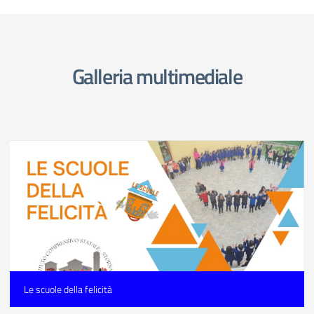
Galleria multimediale
Le scuole della felicità