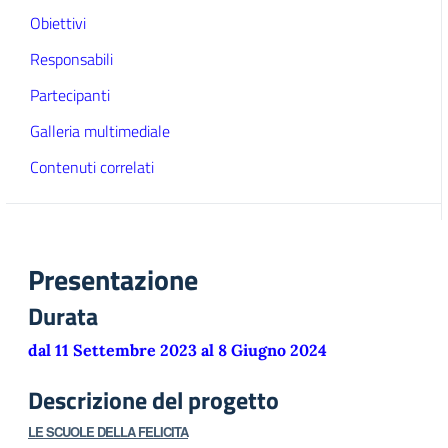
Obiettivi
Responsabili
Partecipanti
Galleria multimediale
Contenuti correlati
Presentazione
Durata
dal 11 Settembre 2023 al 8 Giugno 2024
Descrizione del progetto
LE SCUOLE DELLA FELICITA