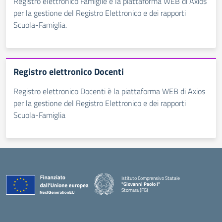
Registro elettronico Famiglie è la piattaforma WEB di Axios
per la gestione del Registro Elettronico e dei rapporti
Scuola-Famiglia.
Registro elettronico Docenti
Registro elettronico Docenti è la piattaforma WEB di Axios
per la gestione del Registro Elettronico e dei rapporti
Scuola-Famiglia
Istituto Comprensivo Statale
"Giovanni Paolo I"
Stornara (FG)
— Visita la pagina iniziale della scuola