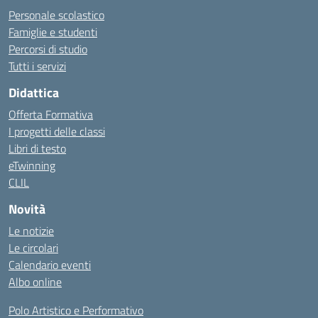
Personale scolastico
Famiglie e studenti
Percorsi di studio
Tutti i servizi
Didattica
Offerta Formativa
I progetti delle classi
Libri di testo
eTwinning
CLIL
Novità
Le notizie
Le circolari
Calendario eventi
Albo online
Polo Artistico e Performativo