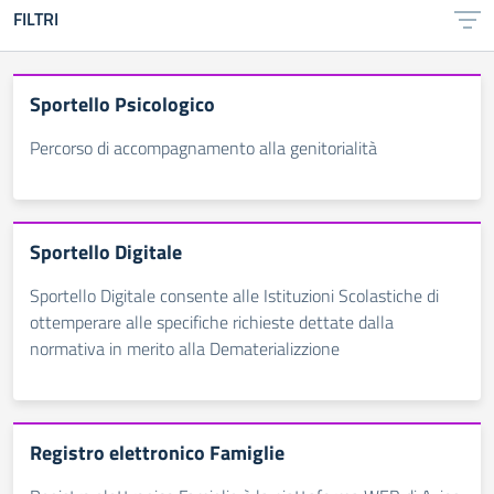
FILTRI
Sportello Psicologico
Percorso di accompagnamento alla genitorialità
Sportello Digitale
Sportello Digitale consente alle Istituzioni Scolastiche di
ottemperare alle specifiche richieste dettate dalla
normativa in merito alla Dematerializzione
Registro elettronico Famiglie