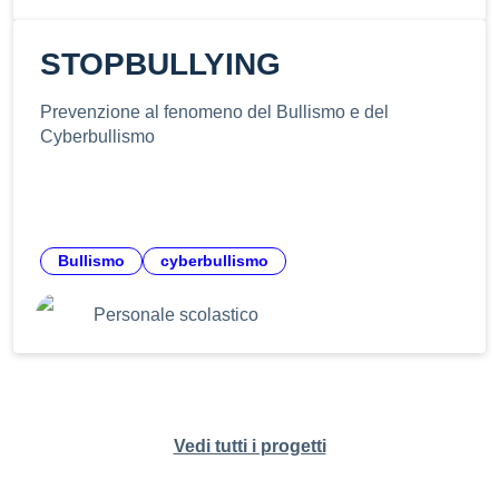
STOPBULLYING
Prevenzione al fenomeno del Bullismo e del
Cyberbullismo
Bullismo
cyberbullismo
Personale scolastico
Vedi tutti i progetti