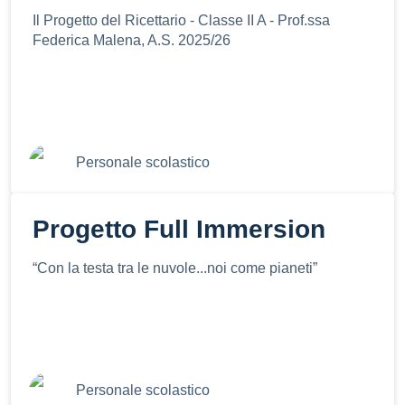
Il Progetto del Ricettario - Classe II A - Prof.ssa
Federica Malena, A.S. 2025/26
Personale scolastico
Progetto Full Immersion
“Con la testa tra le nuvole...noi come pianeti”
Personale scolastico