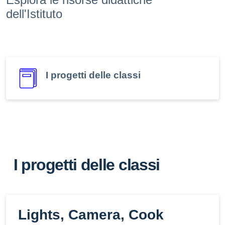
dell'Istituto
I progetti delle classi
I progetti delle classi
Lights, Camera, Cook