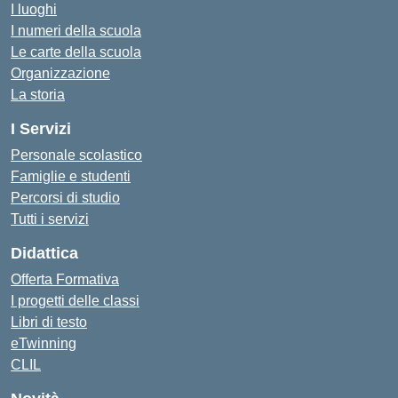
I luoghi
I numeri della scuola
Le carte della scuola
Organizzazione
La storia
I Servizi
Personale scolastico
Famiglie e studenti
Percorsi di studio
Tutti i servizi
Didattica
Offerta Formativa
I progetti delle classi
Libri di testo
eTwinning
CLIL