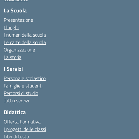
La Scuola
Presentazione
I luoghi
I numeri della scuola
Le carte della scuola
Organizzazione
La storia
I Servizi
Personale scolastico
Famiglie e studenti
Percorsi di studio
Tutti i servizi
Didattica
Offerta Formativa
I progetti delle classi
Libri di testo