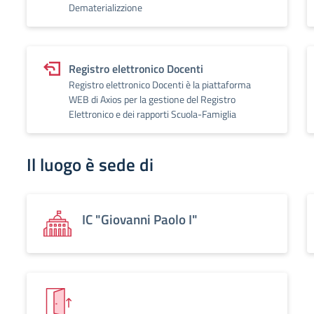
Dematerializzione
Registro elettronico Docenti
Registro elettronico Docenti è la piattaforma
WEB di Axios per la gestione del Registro
Elettronico e dei rapporti Scuola-Famiglia
Il luogo è sede di
IC "Giovanni Paolo I"