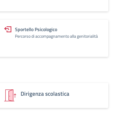
Sportello Psicologico
Percorso di accompagnamento alla genitorialità
Dirigenza scolastica