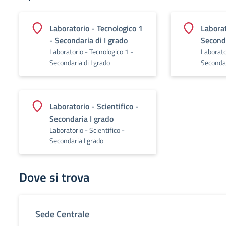
Laboratorio - Tecnologico 1
Laborat
- Secondaria di I grado
Seconda
Laboratorio - Tecnologico 1 -
Laborato
Secondaria di I grado
Secondar
Laboratorio - Scientifico -
Secondaria I grado
Laboratorio - Scientifico -
Secondaria I grado
Dove si trova
Sede Centrale