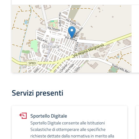
Servizi presenti
Sportello Digitale
Sportello Digitale consente alle Istituzioni
Scolastiche di ottemperare alle specifiche
richieste dettate dalla normativa in merito alla