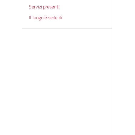
Servizi presenti
Il luogo è sede di