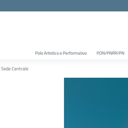
Polo Artistico e Performativo
PON/PNRR/PN
Sede Centrale