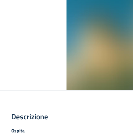
Descrizione
Ospita