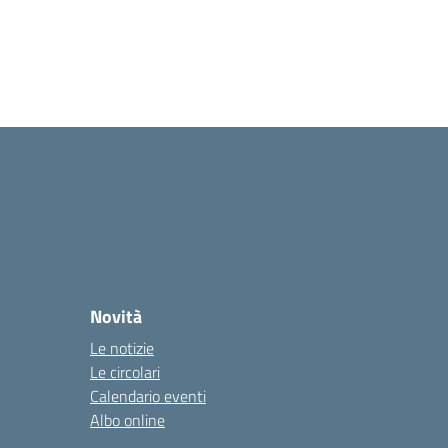
Novità
Le notizie
Le circolari
Calendario eventi
Albo online