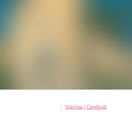
Stampa / Condividi