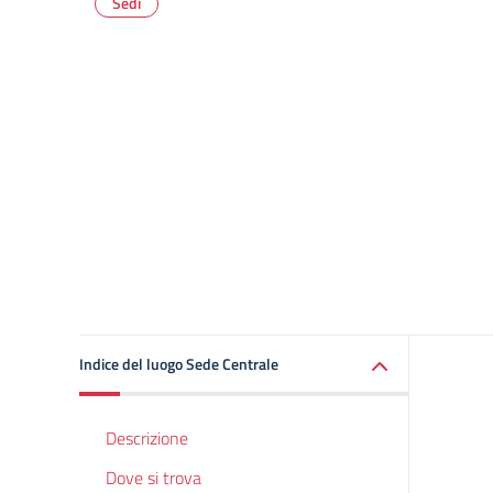
Sedi
Indice del luogo Sede Centrale
Descrizione
Dove si trova