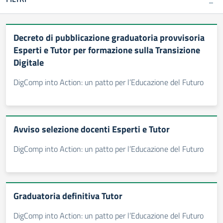
Decreto di pubblicazione graduatoria provvisoria
Esperti e Tutor per formazione sulla Transizione
Digitale
DigComp into Action: un patto per l’Educazione del Futuro
Avviso selezione docenti Esperti e Tutor
DigComp into Action: un patto per l’Educazione del Futuro
Graduatoria definitiva Tutor
DigComp into Action: un patto per l’Educazione del Futuro