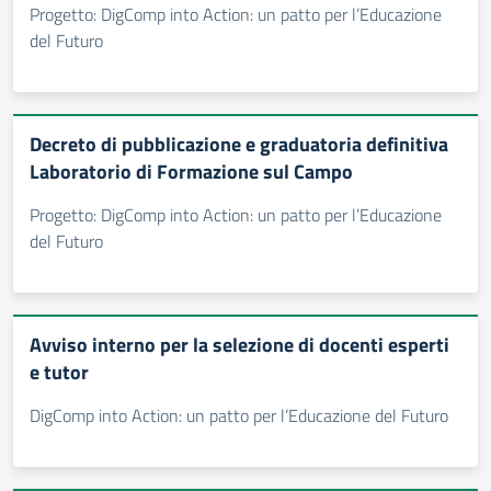
Progetto: DigComp into Action: un patto per l’Educazione
del Futuro
Decreto di pubblicazione e graduatoria definitiva
Laboratorio di Formazione sul Campo
Progetto: DigComp into Action: un patto per l’Educazione
del Futuro
Avviso interno per la selezione di docenti esperti
e tutor
DigComp into Action: un patto per l’Educazione del Futuro