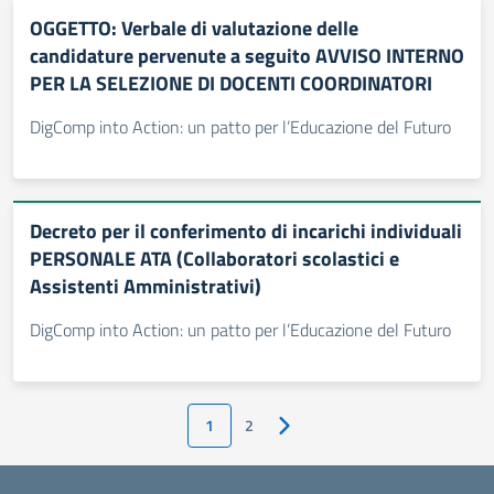
OGGETTO: Verbale di valutazione delle
candidature pervenute a seguito AVVISO INTERNO
PER LA SELEZIONE DI DOCENTI COORDINATORI
DigComp into Action: un patto per l’Educazione del Futuro
Decreto per il conferimento di incarichi individuali
PERSONALE ATA (Collaboratori scolastici e
Assistenti Amministrativi)
DigComp into Action: un patto per l’Educazione del Futuro
1
2
Pagina successiva