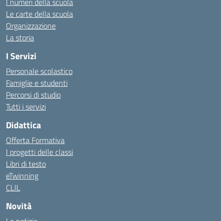
I numeri della scuola
Le carte della scuola
Organizzazione
La storia
I Servizi
Personale scolastico
Famiglie e studenti
Percorsi di studio
Tutti i servizi
Didattica
Offerta Formativa
I progetti delle classi
Libri di testo
eTwinning
CLIL
Novità