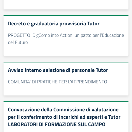
Decreto e graduatoria provvisoria Tutor
PROGETTO: DigComp into Action: un patto per l’Educazione
del Futuro
Avviso interno selezione di personale Tutor
COMUNITA’ DI PRATICHE PER L’APPRENDIMENTO
Convocazione della Commissione di valutazione
per il conferimento di incarichi ad esperti e Tutor
LABORATORI DI FORMAZIONE SUL CAMPO