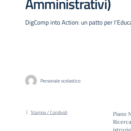
Amministrativi)
DigComp into Action: un patto per l’Educ
Personale scolastico
Stampa / Condividi
Piano N
Ricerca
istruzi