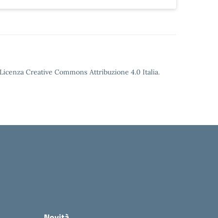
o Licenza Creative Commons Attribuzione 4.0 Italia.
Novità