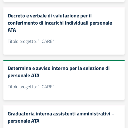
Decreto e verbale di valutazione per il
conferimento di incarichi individuali personale
ATA
Titolo progetto: “I CARE”
Determina e avviso interno per la selezione di
personale ATA
Titolo progetto: “I CARE”
Graduatoria interna assistenti amministrativi –
personale ATA