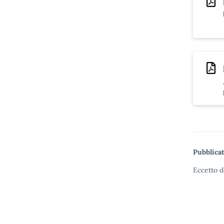
Pubblicat
Eccetto d