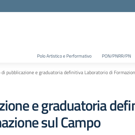
Polo Artistico e Performativo
PON/PNRR/PN
 di pubblicazione e graduatoria definitiva Laboratorio di Formazi
zione e graduatoria defin
mazione sul Campo