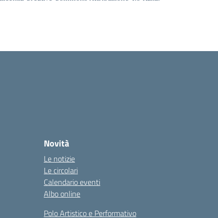
Novità
Le notizie
Le circolari
Calendario eventi
Albo online
Polo Artistico e Performativo