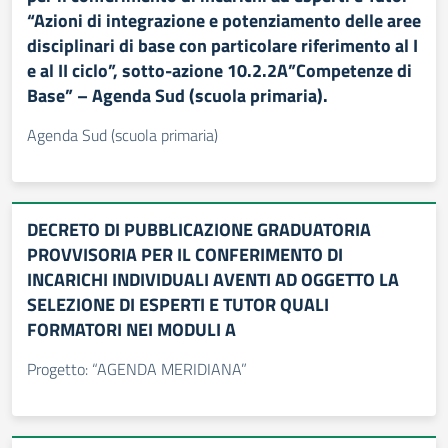
“Azioni di integrazione e potenziamento delle aree
disciplinari di base con particolare riferimento al I
e al II ciclo”, sotto-azione 10.2.2A”Competenze di
Base” – Agenda Sud (scuola primaria).
Agenda Sud (scuola primaria)
DECRETO DI PUBBLICAZIONE GRADUATORIA
PROVVISORIA PER IL CONFERIMENTO DI
INCARICHI INDIVIDUALI AVENTI AD OGGETTO LA
SELEZIONE DI ESPERTI E TUTOR QUALI
FORMATORI NEI MODULI A
Progetto: “AGENDA MERIDIANA”