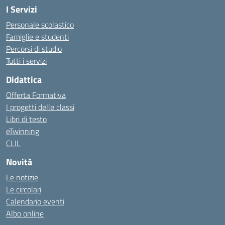
I Servizi
Personale scolastico
Famiglie e studenti
Percorsi di studio
Tutti i servizi
Didattica
Offerta Formativa
I progetti delle classi
Libri di testo
eTwinning
CLIL
Novità
Le notizie
Le circolari
Calendario eventi
Albo online