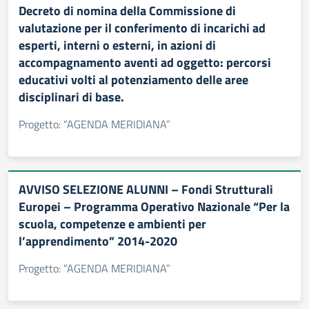
Decreto di nomina della Commissione di
valutazione per il conferimento di incarichi ad
esperti, interni o esterni, in azioni di
accompagnamento aventi ad oggetto: percorsi
educativi volti al potenziamento delle aree
disciplinari di base.
Progetto: “AGENDA MERIDIANA”
AVVISO SELEZIONE ALUNNI – Fondi Strutturali
Europei – Programma Operativo Nazionale “Per la
scuola, competenze e ambienti per
l’apprendimento” 2014-2020
Progetto: “AGENDA MERIDIANA”