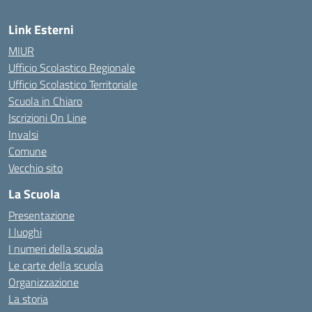
Link Esterni
MIUR
Ufficio Scolastico Regionale
Ufficio Scolastico Territoriale
Scuola in Chiaro
Iscrizioni On Line
Invalsi
Comune
Vecchio sito
La Scuola
Presentazione
I luoghi
I numeri della scuola
Le carte della scuola
Organizzazione
La storia