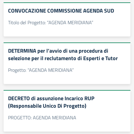
CONVOCAZIONE COMMISSIONE AGENDA SUD
Titolo del Progetto: “AGENDA MERIDIANA”
DETERMINA per l’avvio di una procedura di
selezione per il reclutamento di Esperti e Tutor
Progetto: “AGENDA MERIDIANA”
DECRETO di assunzione Incarico RUP
(Responsabile Unico Di Progetto)
PROGETTO: AGENDA MERIDIANA