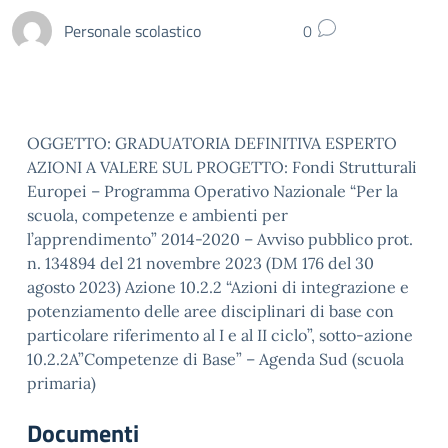
Personale scolastico
0
OGGETTO: GRADUATORIA DEFINITIVA ESPERTO
AZIONI A VALERE SUL PROGETTO: Fondi Strutturali
Europei – Programma Operativo Nazionale “Per la
scuola, competenze e ambienti per
l’apprendimento” 2014-2020 – Avviso pubblico prot.
n. 134894 del 21 novembre 2023 (DM 176 del 30
agosto 2023) Azione 10.2.2 “Azioni di integrazione e
potenziamento delle aree disciplinari di base con
particolare riferimento al I e al II ciclo”, sotto-azione
10.2.2A”Competenze di Base” – Agenda Sud (scuola
primaria)
Documenti