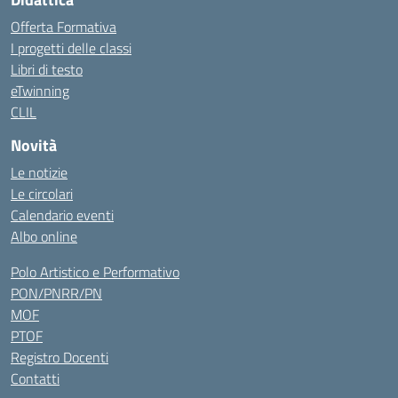
Offerta Formativa
I progetti delle classi
Libri di testo
eTwinning
CLIL
Novità
Le notizie
Le circolari
Calendario eventi
Albo online
Polo Artistico e Performativo
PON/PNRR/PN
MOF
PTOF
Registro Docenti
Contatti