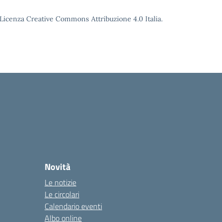
o Licenza Creative Commons Attribuzione 4.0 Italia.
Novità
Le notizie
Le circolari
Calendario eventi
Albo online