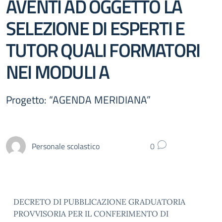
AVENTI AD OGGETTO LA
SELEZIONE DI ESPERTI E
TUTOR QUALI FORMATORI
NEI MODULI A
Progetto: “AGENDA MERIDIANA”
Personale scolastico
0
DECRETO DI PUBBLICAZIONE GRADUATORIA
PROVVISORIA PER IL CONFERIMENTO DI