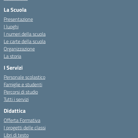
La Scuola
Presentazione
I luoghi
I numeri della scuola
Le carte della scuola
Organizzazione
La storia
I Servizi
Personale scolastico
Famiglie e studenti
Percorsi di studio
Tutti i servizi
Didattica
Offerta Formativa
I progetti delle classi
Libri di testo