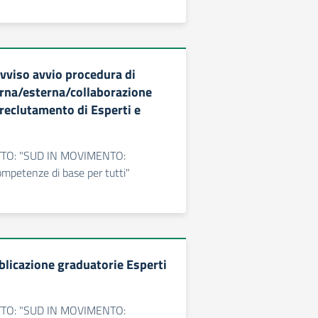
vviso avvio procedura di
erna/esterna/collaborazione
 reclutamento di Esperti e
TO: "SUD IN MOVIMENTO:
ompetenze di base per tutti"
blicazione graduatorie Esperti
TO: "SUD IN MOVIMENTO: