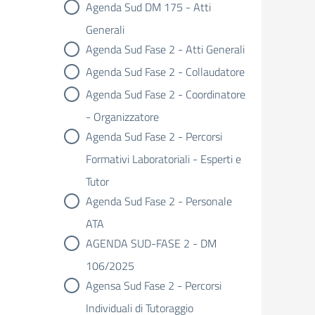
Agenda Sud DM 175 - Atti
Generali
Agenda Sud Fase 2 - Atti Generali
Agenda Sud Fase 2 - Collaudatore
Agenda Sud Fase 2 - Coordinatore
- Organizzatore
Agenda Sud Fase 2 - Percorsi
Formativi Laboratoriali - Esperti e
Tutor
Agenda Sud Fase 2 - Personale
ATA
AGENDA SUD-FASE 2 - DM
106/2025
Agensa Sud Fase 2 - Percorsi
Individuali di Tutoraggio