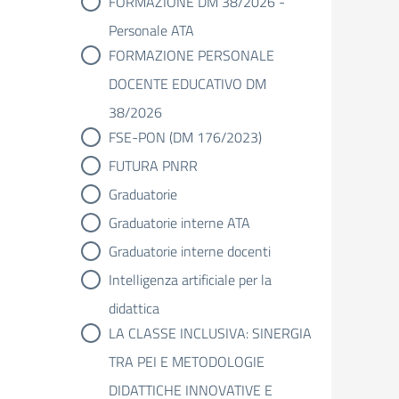
FORMAZIONE DM 38/2026 -
Personale ATA
FORMAZIONE PERSONALE
DOCENTE EDUCATIVO DM
38/2026
FSE-PON (DM 176/2023)
FUTURA PNRR
Graduatorie
Graduatorie interne ATA
Graduatorie interne docenti
Intelligenza artificiale per la
didattica
LA CLASSE INCLUSIVA: SINERGIA
TRA PEI E METODOLOGIE
DIDATTICHE INNOVATIVE E