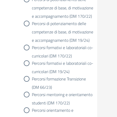
competenze di base, di motivazione
e accompagnamento (DM 170/22)
Percorsi di potenziamento delle
competenze di base, di motivazione
e accompagnamento (DM 19/24)
Percorsi formativi e laboratoriali co-
curricolari (DM 170/22)
Percorsi formativi e laboratoriali co-
curricolari (DM 19/24)
Percorsi formazione Transizione
(DM 66/23)
Percorsi mentoring e orientamento
studenti (DM 170/22)
Percorsi orientamento e