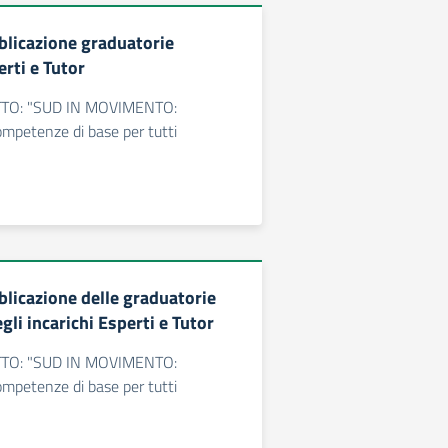
blicazione graduatorie
erti e Tutor
TO: "SUD IN MOVIMENTO:
ompetenze di base per tutti
blicazione delle graduatorie
gli incarichi Esperti e Tutor
TO: "SUD IN MOVIMENTO:
ompetenze di base per tutti