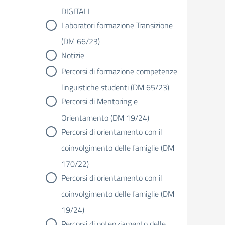
DIGITALI
Laboratori formazione Transizione
(DM 66/23)
Notizie
Percorsi di formazione competenze
linguistiche studenti (DM 65/23)
Percorsi di Mentoring e
Orientamento (DM 19/24)
Percorsi di orientamento con il
coinvolgimento delle famiglie (DM
170/22)
Percorsi di orientamento con il
coinvolgimento delle famiglie (DM
19/24)
Percorsi di potenziamento delle