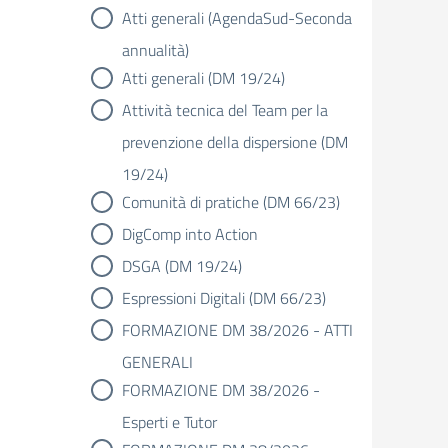
Atti generali (AgendaSud-Seconda
annualità)
Atti generali (DM 19/24)
Attività tecnica del Team per la
prevenzione della dispersione (DM
19/24)
Comunità di pratiche (DM 66/23)
DigComp into Action
DSGA (DM 19/24)
Espressioni Digitali (DM 66/23)
FORMAZIONE DM 38/2026 - ATTI
GENERALI
FORMAZIONE DM 38/2026 -
Esperti e Tutor