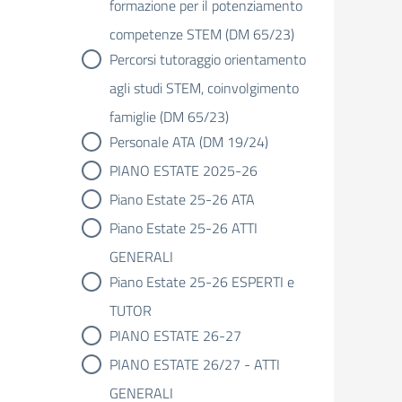
formazione per il potenziamento
competenze STEM (DM 65/23)
Percorsi tutoraggio orientamento
agli studi STEM, coinvolgimento
famiglie (DM 65/23)
Personale ATA (DM 19/24)
PIANO ESTATE 2025-26
Piano Estate 25-26 ATA
Piano Estate 25-26 ATTI
GENERALI
Piano Estate 25-26 ESPERTI e
TUTOR
PIANO ESTATE 26-27
PIANO ESTATE 26/27 - ATTI
GENERALI