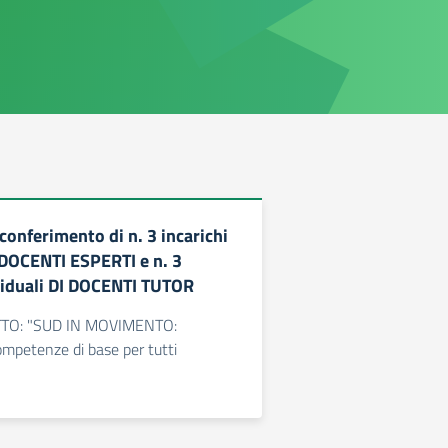
 conferimento di n. 3 incarichi
I DOCENTI ESPERTI e n. 3
ividuali DI DOCENTI TUTOR
TO: "SUD IN MOVIMENTO:
ompetenze di base per tutti