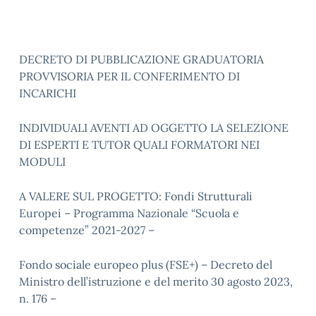
DECRETO DI PUBBLICAZIONE GRADUATORIA
PROVVISORIA PER IL CONFERIMENTO DI
INCARICHI
INDIVIDUALI AVENTI AD OGGETTO LA SELEZIONE
DI ESPERTI E TUTOR QUALI FORMATORI NEI
MODULI
A VALERE SUL PROGETTO:
Fondi Strutturali
Europei – Programma Nazionale “Scuola e
competenze” 2021-2027 –
Fondo sociale europeo plus (FSE+) – Decreto del
Ministro dell’istruzione e del merito 30 agosto 2023,
n. 176 –