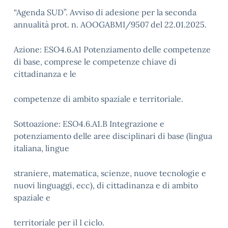
“Agenda SUD”. Avviso di adesione per la seconda
annualità prot. n. AOOGABMI/9507 del 22.01.2025.
Azione: ESO4.6.A1 Potenziamento delle competenze
di base, comprese le competenze chiave di
cittadinanza e le
competenze di ambito spaziale e territoriale.
Sottoazione: ESO4.6.A1.B Integrazione e
potenziamento delle aree disciplinari di base (lingua
italiana, lingue
straniere, matematica, scienze, nuove tecnologie e
nuovi linguaggi, ecc), di cittadinanza e di ambito
spaziale e
territoriale per il I ciclo.