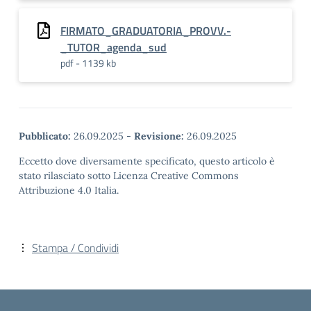
FIRMATO_GRADUATORIA_PROVV.-
_TUTOR_agenda_sud
pdf - 1139 kb
Pubblicato:
26.09.2025
-
Revisione:
26.09.2025
Eccetto dove diversamente specificato, questo articolo è
stato rilasciato sotto Licenza Creative Commons
Attribuzione 4.0 Italia.
Stampa / Condividi