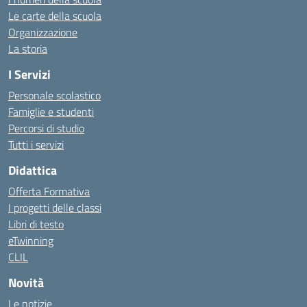
Le carte della scuola
Organizzazione
La storia
I Servizi
Personale scolastico
Famiglie e studenti
Percorsi di studio
Tutti i servizi
Didattica
Offerta Formativa
I progetti delle classi
Libri di testo
eTwinning
CLIL
Novità
Le notizie