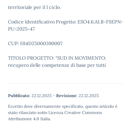
territoriale per il I ciclo.
Codice Identificativo Progetto: ESO4.6.A1.B-FSEPN-
PU-2025-47
CUP: H14D25000390007
TITOLO PROGETTO: “SUD IN MOVIMENTO:
recupero delle competenze di base per tutti
Pubblicato:
22.12.2025
-
Revisione:
22.12.2025
Eccetto dove diversamente specificato, questo articolo è
stato rilasciato sotto Licenza Creative Commons
Attribuzione 4.0 Italia.