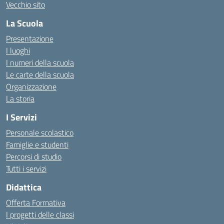
Vecchio sito
La Scuola
Presentazione
I luoghi
I numeri della scuola
Le carte della scuola
Organizzazione
La storia
I Servizi
Personale scolastico
Famiglie e studenti
Percorsi di studio
Tutti i servizi
Didattica
Offerta Formativa
I progetti delle classi