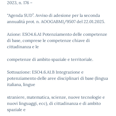
2023, n. 176 –
“Agenda SUD”. Avviso di adesione per la seconda
annualità prot. n. AOOGABMI/9507 del 22.01.2025.
Azione: ESO4.6.A1 Potenziamento delle competenze
di base, comprese le competenze chiave di
cittadinanza e le
competenze di ambito spaziale e territoriale.
Sottoazione: ESO4.6.A1.B Integrazione e
potenziamento delle aree disciplinari di base (lingua
italiana, lingue
straniere, matematica, scienze, nuove tecnologie e
nuovi linguaggi, ecc), di cittadinanza e di ambito
spaziale e