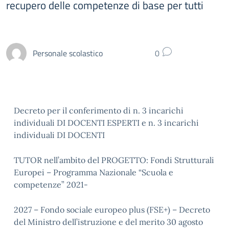
recupero delle competenze di base per tutti
Personale scolastico
0
Decreto per il conferimento di n. 3 incarichi
individuali DI DOCENTI ESPERTI e n. 3 incarichi
individuali DI DOCENTI
TUTOR nell’ambito del PROGETTO: Fondi Strutturali
Europei – Programma Nazionale “Scuola e
competenze” 2021-
2027 – Fondo sociale europeo plus (FSE+) – Decreto
del Ministro dell’istruzione e del merito 30 agosto