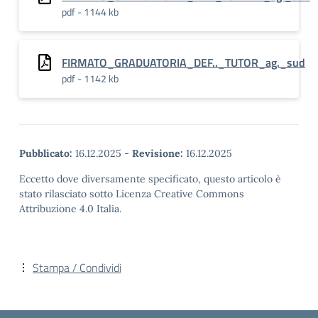
pdf - 1144 kb
FIRMATO_GRADUATORIA_DEF.._TUTOR_ag._sud
pdf - 1142 kb
Pubblicato:
16.12.2025
-
Revisione:
16.12.2025
Eccetto dove diversamente specificato, questo articolo è
stato rilasciato sotto Licenza Creative Commons
Attribuzione 4.0 Italia.
Stampa / Condividi