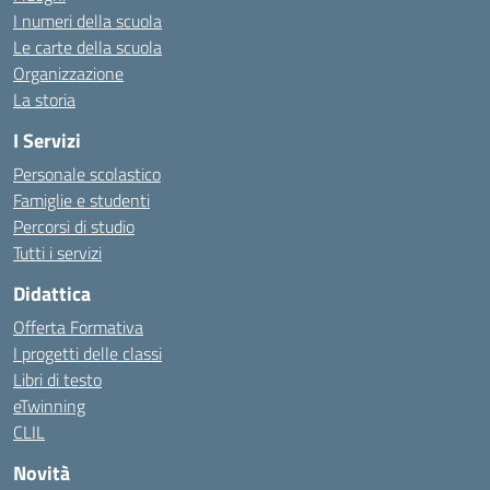
I numeri della scuola
Le carte della scuola
Organizzazione
La storia
I Servizi
Personale scolastico
Famiglie e studenti
Percorsi di studio
Tutti i servizi
Didattica
Offerta Formativa
I progetti delle classi
Libri di testo
eTwinning
CLIL
Novità