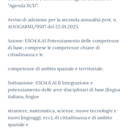
“Agenda SUD”.
Avviso di adesione per la seconda annualità prot. n.
AOOGABMI/9507 del 22.01.2025.
Azione: ESO4.6.A1 Potenziamento delle competenze
di base, comprese le competenze chiave di
cittadinanza e le
competenze di ambito spaziale e territoriale.
Sottoazione: ESO4.6.A1.B Integrazione e
potenziamento delle aree disciplinari di base (lingua
italiana, lingue
straniere, matematica, scienze, nuove tecnologie e
nuovi linguaggi, ecc), di cittadinanza e di ambito
spaziale e