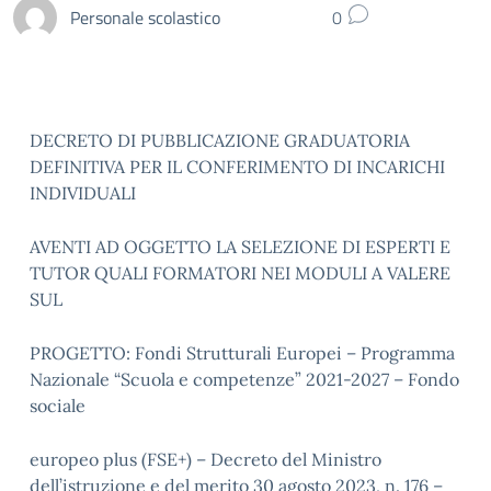
Personale scolastico
0
DECRETO DI PUBBLICAZIONE GRADUATORIA
DEFINITIVA PER IL CONFERIMENTO DI INCARICHI
INDIVIDUALI
AVENTI AD OGGETTO LA SELEZIONE DI ESPERTI E
TUTOR QUALI FORMATORI NEI MODULI A VALERE
SUL
PROGETTO: Fondi Strutturali Europei – Programma
Nazionale “Scuola e competenze” 2021-2027 – Fondo
sociale
europeo plus (FSE+) – Decreto del Ministro
dell’istruzione e del merito 30 agosto 2023, n. 176 –