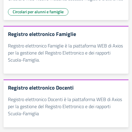
Circolari per alunni e famiglie
Registro elettronico Famiglie
Registro elettronico Famiglie è la piattaforma WEB di Axios
per la gestione del Registro Elettronico e dei rapporti
Scuola-Famiglia.
Registro elettronico Docenti
Registro elettronico Docenti è la piattaforma WEB di Axios
per la gestione del Registro Elettronico e dei rapporti
Scuola-Famiglia