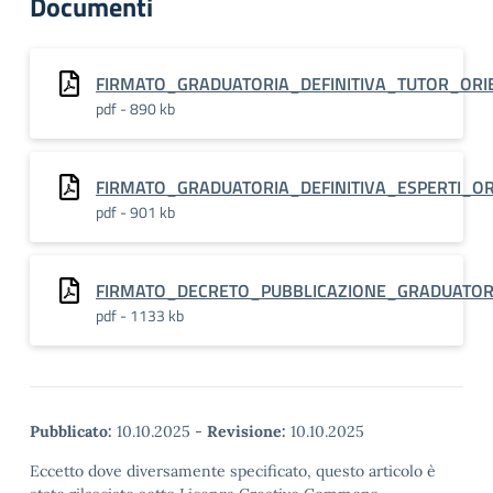
Documenti
FIRMATO_GRADUATORIA_DEFINITIVA_TUTOR_OR
pdf - 890 kb
FIRMATO_GRADUATORIA_DEFINITIVA_ESPERTI_O
pdf - 901 kb
FIRMATO_DECRETO_PUBBLICAZIONE_GRADUATORIA
pdf - 1133 kb
Pubblicato:
10.10.2025
-
Revisione:
10.10.2025
Eccetto dove diversamente specificato, questo articolo è