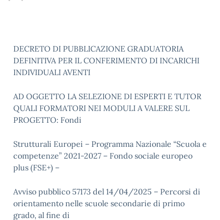
DECRETO DI PUBBLICAZIONE GRADUATORIA
DEFINITIVA PER IL CONFERIMENTO DI INCARICHI
INDIVIDUALI AVENTI
AD OGGETTO LA SELEZIONE DI ESPERTI E TUTOR
QUALI FORMATORI NEI MODULI A VALERE SUL
PROGETTO: Fondi
Strutturali Europei – Programma Nazionale “Scuola e
competenze” 2021-2027 – Fondo sociale europeo
plus (FSE+) –
Avviso pubblico 57173 del 14/04/2025 – Percorsi di
orientamento nelle scuole secondarie di primo
grado, al fine di