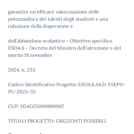
garantire un’efficace valorizzazione delle
potenzialità e dei talenti degli studenti e una
riduzione della dispersione e
dell’abbandono scolastico – Obiettivo specifico
ESO4.6 – Decreto del Ministro dell’istruzione e del
merito 19 novembre
2024, n. 233.
Codice Identificativo Progetto: ESO4.6.A4.D-FSEPN-
PU-2025-33
CUP: H54D25000900007
TITOLO PROGETTO: ORIZZONTI POSSIBILI