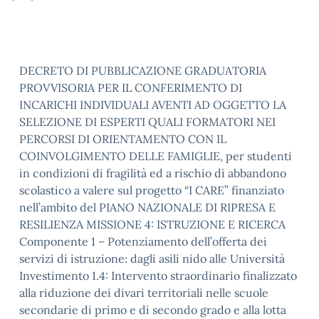
DECRETO DI PUBBLICAZIONE GRADUATORIA
PROVVISORIA PER IL CONFERIMENTO DI
INCARICHI INDIVIDUALI AVENTI AD OGGETTO LA
SELEZIONE DI ESPERTI QUALI FORMATORI NEI
PERCORSI DI ORIENTAMENTO CON IL
COINVOLGIMENTO DELLE FAMIGLIE, per studenti
in condizioni di fragilità ed a rischio di abbandono
scolastico a valere sul progetto “I CARE” finanziato
nell’ambito del PIANO NAZIONALE DI RIPRESA E
RESILIENZA MISSIONE 4: ISTRUZIONE E RICERCA
Componente 1 – Potenziamento dell’offerta dei
servizi di istruzione: dagli asili nido alle Università
Investimento 1.4: Intervento straordinario finalizzato
alla riduzione dei divari territoriali nelle scuole
secondarie di primo e di secondo grado e alla lotta