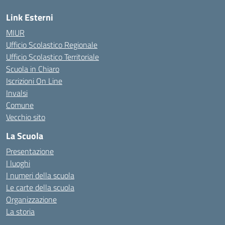
Link Esterni
MIUR
Ufficio Scolastico Regionale
Ufficio Scolastico Territoriale
Scuola in Chiaro
Iscrizioni On Line
Invalsi
Comune
Vecchio sito
La Scuola
Presentazione
I luoghi
I numeri della scuola
Le carte della scuola
Organizzazione
La storia