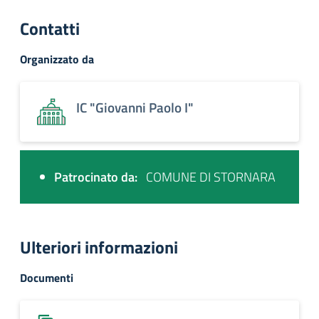
Contatti
Organizzato da
IC "Giovanni Paolo I"
Patrocinato da:
COMUNE DI STORNARA
Ulteriori informazioni
Documenti