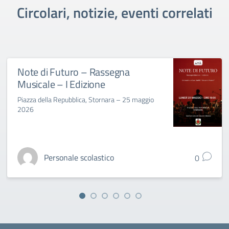
Circolari, notizie, eventi correlati
Note di Futuro – Rassegna
Musicale – I Edizione
Piazza della Repubblica, Stornara – 25 maggio
2026
Personale scolastico
0