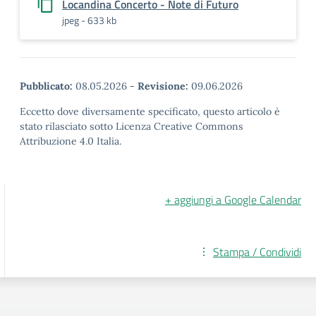
Locandina Concerto - Note di Futuro
jpeg - 633 kb
Pubblicato:
08.05.2026
-
Revisione:
09.06.2026
Eccetto dove diversamente specificato, questo articolo è
stato rilasciato sotto Licenza Creative Commons
Attribuzione 4.0 Italia.
+ aggiungi a Google Calendar
Stampa / Condividi