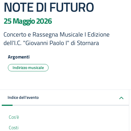
NOTE DI FUTURO
25 Maggio 2026
Concerto e Rassegna Musicale I Edizione
dell'I.C. "Giovanni Paolo I" di Stornara
Argomenti
Indirizzo musicale
Indice dell'evento
Cos'è
Costi