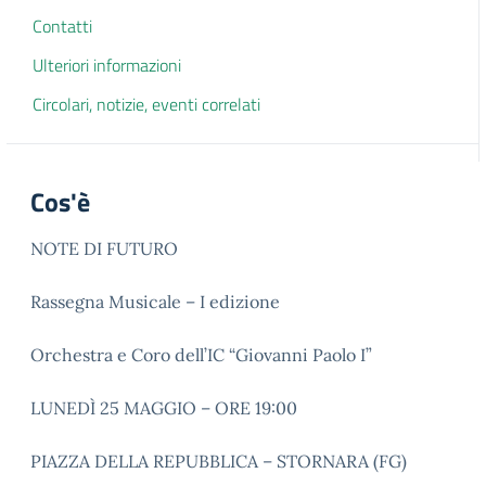
Contatti
Ulteriori informazioni
Circolari, notizie, eventi correlati
Cos'è
NOTE DI FUTURO
Rassegna Musicale – I edizione
Orchestra e Coro dell’IC “Giovanni Paolo I”
LUNEDÌ 25 MAGGIO – ORE 19:00
PIAZZA DELLA REPUBBLICA – STORNARA (FG)