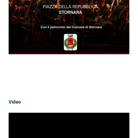
Video