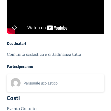
Destinatari
Comunità scolastica e cittadinanza tutta
Parteciperanno
Personale scolastico
Costi
Evento Gratuito