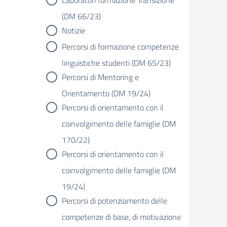
Laboratori formazione Transizione
(DM 66/23)
Notizie
Percorsi di formazione competenze
linguistiche studenti (DM 65/23)
Percorsi di Mentoring e
Orientamento (DM 19/24)
Percorsi di orientamento con il
coinvolgimento delle famiglie (DM
170/22)
Percorsi di orientamento con il
coinvolgimento delle famiglie (DM
19/24)
Percorsi di potenziamento delle
competenze di base, di motivazione