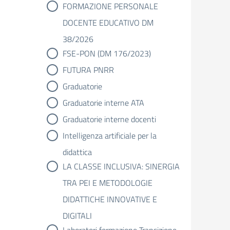
FORMAZIONE PERSONALE
DOCENTE EDUCATIVO DM
38/2026
FSE-PON (DM 176/2023)
FUTURA PNRR
Graduatorie
Graduatorie interne ATA
Graduatorie interne docenti
Intelligenza artificiale per la
didattica
LA CLASSE INCLUSIVA: SINERGIA
TRA PEI E METODOLOGIE
DIDATTICHE INNOVATIVE E
DIGITALI