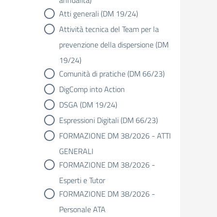
annualità)
Atti generali (DM 19/24)
Attività tecnica del Team per la
prevenzione della dispersione (DM
19/24)
Comunità di pratiche (DM 66/23)
DigComp into Action
DSGA (DM 19/24)
Espressioni Digitali (DM 66/23)
FORMAZIONE DM 38/2026 - ATTI
GENERALI
FORMAZIONE DM 38/2026 -
Esperti e Tutor
FORMAZIONE DM 38/2026 -
Personale ATA