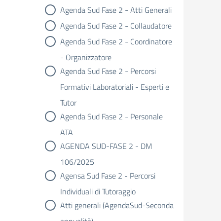
Agenda Sud Fase 2 - Atti Generali
Agenda Sud Fase 2 - Collaudatore
Agenda Sud Fase 2 - Coordinatore
- Organizzatore
Agenda Sud Fase 2 - Percorsi
Formativi Laboratoriali - Esperti e
Tutor
Agenda Sud Fase 2 - Personale
ATA
AGENDA SUD-FASE 2 - DM
106/2025
Agensa Sud Fase 2 - Percorsi
Individuali di Tutoraggio
Atti generali (AgendaSud-Seconda