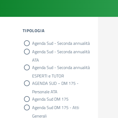
TIPOLOGIA
Agenda Sud - Seconda annualità
tipologia di articoli
Agenda Sud - Seconda annualità
ATA
Agenda Sud - Seconda annualità
ESPERTI e TUTOR
AGENDA SUD – DM 175 -
Personale ATA
Agenda Sud DM 175
Agenda Sud DM 175 - Atti
Generali