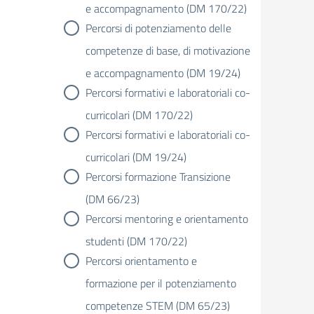
e accompagnamento (DM 170/22)
Percorsi di potenziamento delle
competenze di base, di motivazione
e accompagnamento (DM 19/24)
Percorsi formativi e laboratoriali co-
curricolari (DM 170/22)
Percorsi formativi e laboratoriali co-
curricolari (DM 19/24)
Percorsi formazione Transizione
(DM 66/23)
Percorsi mentoring e orientamento
studenti (DM 170/22)
Percorsi orientamento e
formazione per il potenziamento
competenze STEM (DM 65/23)