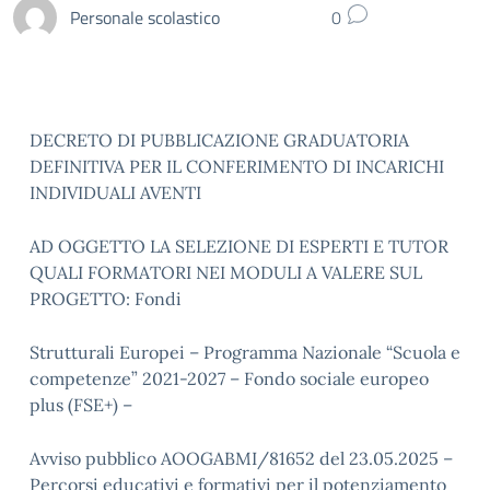
Personale scolastico
0
DECRETO DI PUBBLICAZIONE GRADUATORIA
DEFINITIVA PER IL CONFERIMENTO DI INCARICHI
INDIVIDUALI AVENTI
AD OGGETTO LA SELEZIONE DI ESPERTI E TUTOR
QUALI FORMATORI NEI MODULI A VALERE SUL
PROGETTO: Fondi
Strutturali Europei – Programma Nazionale “Scuola e
competenze” 2021-2027 – Fondo sociale europeo
plus (FSE+) –
Avviso pubblico AOOGABMI/81652 del 23.05.2025 –
Percorsi educativi e formativi per il potenziamento