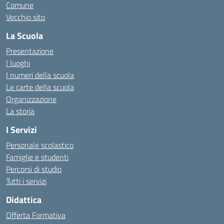
Comune
Vecchio sito
La Scuola
Presentazione
I luoghi
I numeri della scuola
Le carte della scuola
Organizzazione
La storia
I Servizi
Personale scolastico
Famiglie e studenti
Percorsi di studio
Tutti i servizi
Didattica
Offerta Formativa