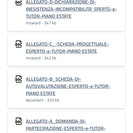
ALLEGATO-D-DICHIARAZIONE-DI-
INESISTENZA-INCOMPATIBILITA' SPERTO-e-
TUTOR-PIANO ESTATE
msword - 347 kb
ALLEGATO-C_-SCHEDA-PROGETTUALE-
ESPERTO-e-TUTOR-PIANO ESTATE
msword - 342 kb
ALLEGATO-B_SCHEDA-DI-
AUTOVALUTAZIONE-ESPERTO-e-TUTOR-
PIANO ESTATE
document - 333 kb
ALLEGATO-A_DOMANDA-DI-
PARTECIPAZIONE-ESPERTO-e-TUTOR-