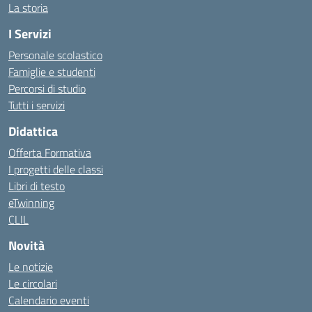
La storia
I Servizi
Personale scolastico
Famiglie e studenti
Percorsi di studio
Tutti i servizi
Didattica
Offerta Formativa
I progetti delle classi
Libri di testo
eTwinning
CLIL
Novità
Le notizie
Le circolari
Calendario eventi