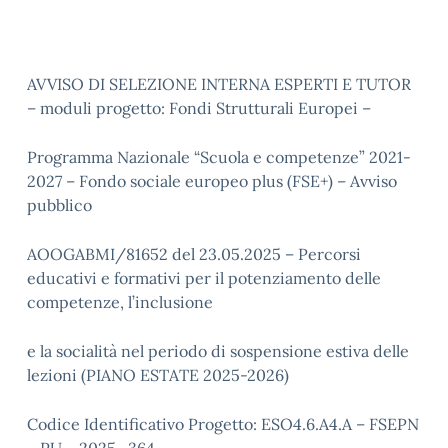
AVVISO DI SELEZIONE INTERNA ESPERTI E TUTOR
– moduli progetto: Fondi Strutturali Europei –
Programma Nazionale “Scuola e competenze” 2021-
2027 – Fondo sociale europeo plus (FSE+) – Avviso
pubblico
AOOGABMI/81652 del 23.05.2025 – Percorsi
educativi e formativi per il potenziamento delle
competenze, l’inclusione
e la socialità nel periodo di sospensione estiva delle
lezioni (PIANO ESTATE 2025-2026)
Codice Identificativo Progetto: ESO4.6.A4.A – FSEPN