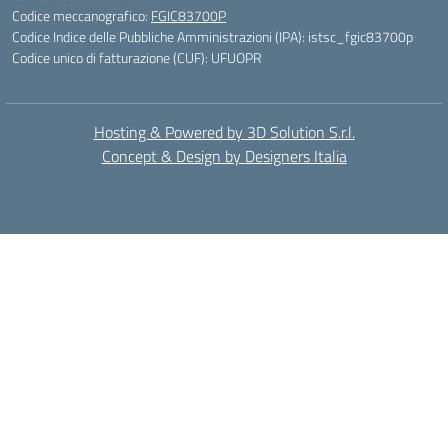
Codice meccanografico:
FGIC83700P
Codice Indice delle Pubbliche Amministrazioni (IPA): istsc_fgic83700p
Codice unico di fatturazione (CUF): UFUOPR
Hosting & Powered by 3D Solution S.r.l.
Concept & Design by Designers Italia