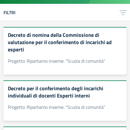
FILTRI
Decreto di nomina della Commissione di
valutazione per il conferimento di incarichi ad
esperti
Progetto: Ripartiamo insieme: “Scuola di comunità”
Decreto per il conferimento degli incarichi
individuali di docenti Esperti interni
Progetto: Ripartiamo insieme: “Scuola di comunità”