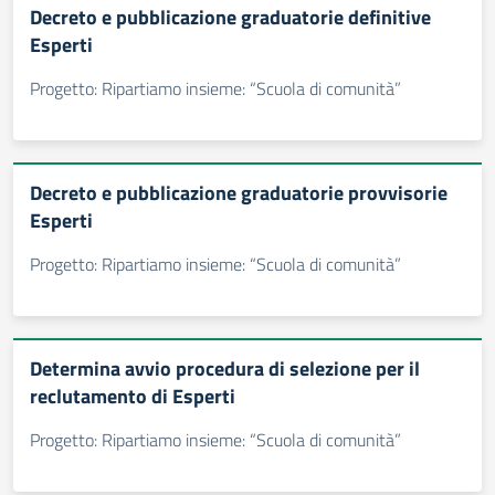
Decreto e pubblicazione graduatorie definitive
Esperti
Progetto: Ripartiamo insieme: “Scuola di comunità”
Decreto e pubblicazione graduatorie provvisorie
Esperti
Progetto: Ripartiamo insieme: “Scuola di comunità”
Determina avvio procedura di selezione per il
reclutamento di Esperti
Progetto: Ripartiamo insieme: “Scuola di comunità”