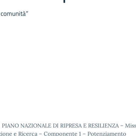
i comunità”
 PIANO NAZIONALE DI RIPRESA E RESILIENZA – Miss
uzione e Ricerca – Componente 1 – Potenziamento