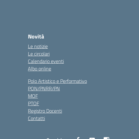
Novità
Le notizie
Le circolari
Calendario eventi
Albo online
Polo Artistico e Performativo
PON/PNRR/PN
MOF
PTOF
Registro Docenti
Contatti