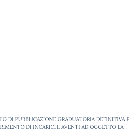
O DI PUBBLICAZIONE GRADUATORIA DEFINITIVA P
RIMENTO DI INCARICHI AVENTI AD OGGETTO LA