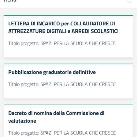
LETTERA DI INCARICO per COLLAUDATORE DI
ATTREZZATURE DIGITALI e ARREDI SCOLASTICI
Titolo progetto: SPAZI PER LA SCUOLA CHE CRESCE
Pubblicazione graduatorie definitive
Titolo progetto: SPAZI PER LA SCUOLA CHE CRESCE
Decreto di nomina della Commissione di
valutazione
Titolo progetto: SPAZI PER LA SCUOLA CHE CRESCE