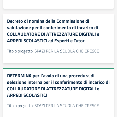
Decreto di nomina della Commissione di
valutazione per il conferimento di incarico di
COLLAUDATORE DI ATTREZZATURE DIGITALI e
ARREDI SCOLASTICI ad Esperti e Tutor
Titolo progetto: SPAZI PER LA SCUOLA CHE CRESCE
DETERMINA per l’avvio di una procedura di
selezione interna per il conferimento di incarico di
COLLAUDATORE DI ATTREZZATURE DIGITALI e
ARREDI SCOLASTICI
Titolo progetto: SPAZI PER LA SCUOLA CHE CRESCE