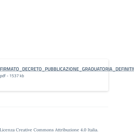
FIRMATO_DECRETO_PUBBLICAZIONE_GRADUATORIA_DEFINIT
pdf - 1537 kb
o Licenza Creative Commons Attribuzione 4.0 Italia.