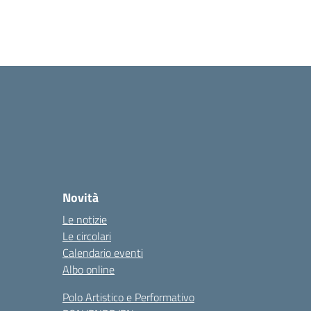
Novità
Le notizie
Le circolari
Calendario eventi
Albo online
Polo Artistico e Performativo