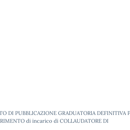
O DI PUBBLICAZIONE GRADUATORIA DEFINITIVA P
IMENTO di incarico di COLLAUDATORE DI