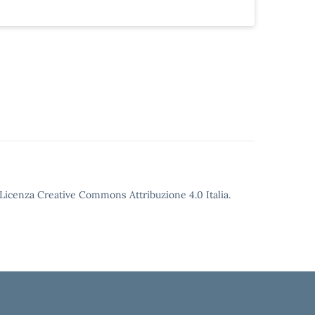
o Licenza Creative Commons Attribuzione 4.0 Italia.