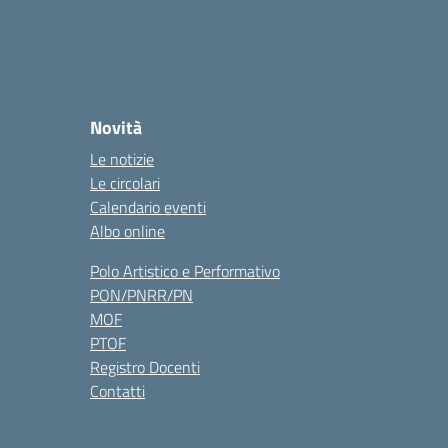
Novità
Le notizie
Le circolari
Calendario eventi
Albo online
Polo Artistico e Performativo
PON/PNRR/PN
MOF
PTOF
Registro Docenti
Contatti