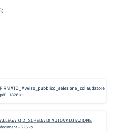
5)
tore
FIRMATO_Avviso_pubblico_selezione_collaudatore
pdf - 1826 kb
ALLEGATO 2_SCHEDA DI AUTOVALUTAZIONE
document - 526 kb