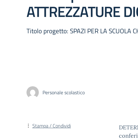
ATTREZZATURE DIG
Titolo progetto: SPAZI PER LA SCUOLA 
Personale scolastico
Stampa / Condividi
DETERMI
conferi