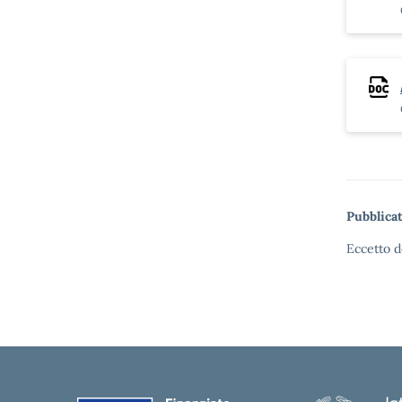
Pubblicat
Eccetto d