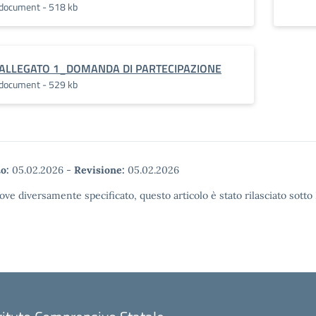
document - 518 kb
ALLEGATO 1_DOMANDA DI PARTECIPAZIONE
document - 529 kb
o:
05.02.2026
-
Revisione:
05.02.2026
ove diversamente specificato, questo articolo è stato rilasciato sott