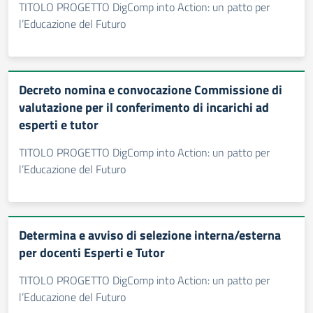
TITOLO PROGETTO DigComp into Action: un patto per
l’Educazione del Futuro
Decreto nomina e convocazione Commissione di
valutazione per il conferimento di incarichi ad
esperti e tutor
TITOLO PROGETTO DigComp into Action: un patto per
l’Educazione del Futuro
Determina e avviso di selezione interna/esterna
per docenti Esperti e Tutor
TITOLO PROGETTO DigComp into Action: un patto per
l’Educazione del Futuro