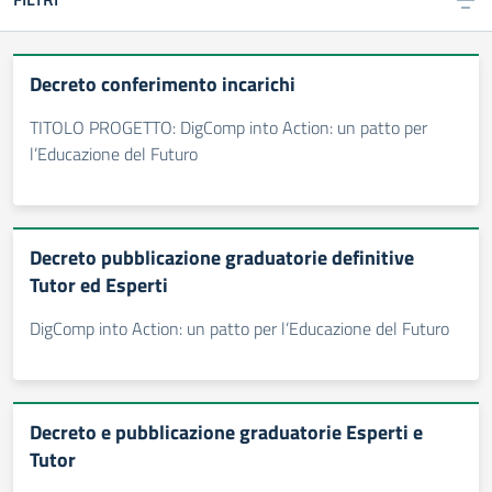
Decreto conferimento incarichi
TITOLO PROGETTO: DigComp into Action: un patto per
l’Educazione del Futuro
Decreto pubblicazione graduatorie definitive
Tutor ed Esperti
DigComp into Action: un patto per l’Educazione del Futuro
Decreto e pubblicazione graduatorie Esperti e
Tutor