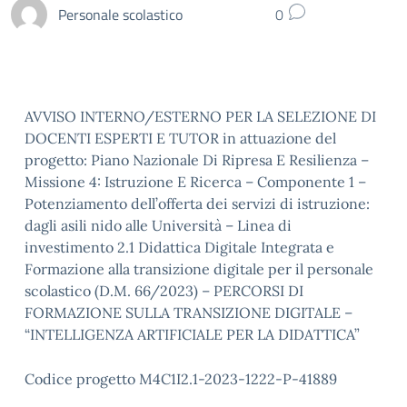
Personale scolastico
0
AVVISO INTERNO/ESTERNO PER LA SELEZIONE DI
DOCENTI ESPERTI E TUTOR in attuazione del
progetto: Piano Nazionale Di Ripresa E Resilienza –
Missione 4: Istruzione E Ricerca – Componente 1 –
Potenziamento dell’offerta dei servizi di istruzione:
dagli asili nido alle Università – Linea di
investimento 2.1 Didattica Digitale Integrata e
Formazione alla transizione digitale per il personale
scolastico (D.M. 66/2023) – PERCORSI DI
FORMAZIONE SULLA TRANSIZIONE DIGITALE –
“INTELLIGENZA ARTIFICIALE PER LA DIDATTICA”
Codice progetto M4C1I2.1-2023-1222-P-41889