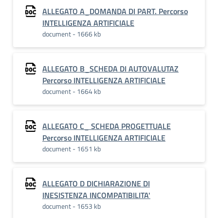
ALLEGATO A_DOMANDA DI PART. Percorso
INTELLIGENZA ARTIFICIALE
document - 1666 kb
ALLEGATO B_SCHEDA DI AUTOVALUTAZ
Percorso INTELLIGENZA ARTIFICIALE
document - 1664 kb
ALLEGATO C_ SCHEDA PROGETTUALE
Percorso INTELLIGENZA ARTIFICIALE
document - 1651 kb
ALLEGATO D DICHIARAZIONE DI
INESISTENZA INCOMPATIBILITA'
document - 1653 kb