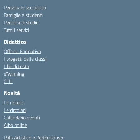
Personale scolastico
Famiglie e studenti
Percorsi di studio
Tutti i servizi
Didattica
Offerta Formativa
I progetti delle classi
Libri di testo
eTwinning
CLIL
Novità
Le notizie
Le circolari
Calendario eventi
Albo online
Polo Artistico e Performativo