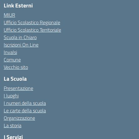
Link Esterni
MIUR
Ufficio Scolastico Regionale
Ufficio Scolastico Territoriale
Scuola in Chiaro
Iscrizioni On Line
Invalsi
Comune
Vecchio sito
La Scuola
Presentazione
I luoghi
I numeri della scuola
Le carte della scuola
Organizzazione
La storia
I Servizi