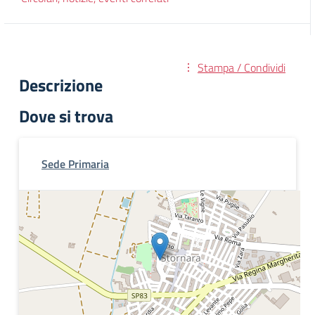
Stampa / Condividi
Descrizione
Dove si trova
Sede Primaria