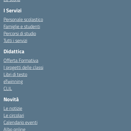
I Servizi
Personale scolastico
Famiglie e studenti
Percorsi di studio
Tutti i servizi
Didattica
Offerta Formativa
I progetti delle classi
Libri di testo
eTwinning
CLIL
Novità
Le notizie
Le circolari
Calendario eventi
Albo online