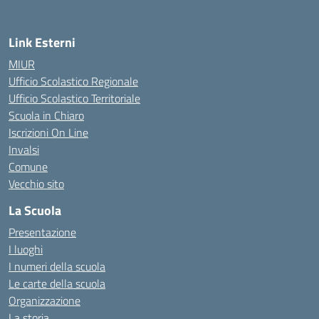
Link Esterni
MIUR
Ufficio Scolastico Regionale
Ufficio Scolastico Territoriale
Scuola in Chiaro
Iscrizioni On Line
Invalsi
Comune
Vecchio sito
La Scuola
Presentazione
I luoghi
I numeri della scuola
Le carte della scuola
Organizzazione
La storia