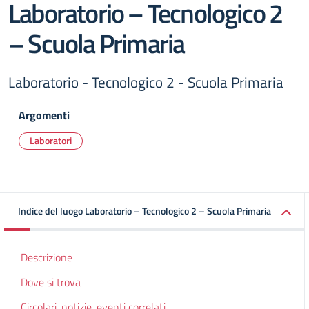
Laboratorio – Tecnologico 2
– Scuola Primaria
Laboratorio - Tecnologico 2 - Scuola Primaria
Argomenti
Laboratori
Indice del luogo Laboratorio – Tecnologico 2 – Scuola Primaria
Descrizione
Dove si trova
Circolari, notizie, eventi correlati