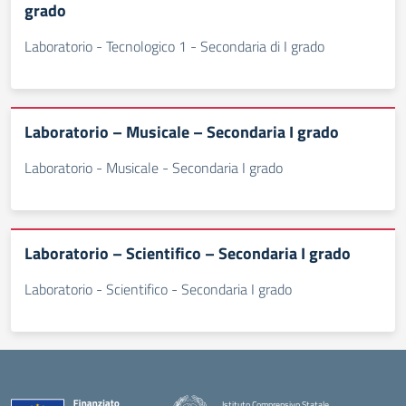
grado
Laboratorio - Tecnologico 1 - Secondaria di I grado
Laboratorio – Musicale – Secondaria I grado
Laboratorio - Musicale - Secondaria I grado
Laboratorio – Scientifico – Secondaria I grado
Laboratorio - Scientifico - Secondaria I grado
Istituto Comprensivo Statale