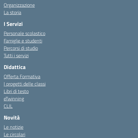
Organizzazione
La storia
I Servizi
Personale scolastico
Famiglie e studenti
Percorsi di studio
Tutti i servizi
Didattica
Offerta Formativa
I progetti delle classi
Libri di testo
eTwinning
CLIL
Novità
Le notizie
Le circolari