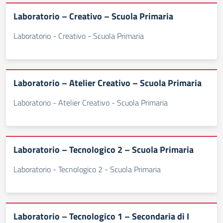
Laboratorio – Creativo – Scuola Primaria
Laboratorio - Creativo - Scuola Primaria
Laboratorio – Atelier Creativo – Scuola Primaria
Laboratorio - Atelier Creativo - Scuola Primaria
Laboratorio – Tecnologico 2 – Scuola Primaria
Laboratorio - Tecnologico 2 - Scuola Primaria
Laboratorio – Tecnologico 1 – Secondaria di I