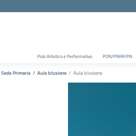
Polo Artistico e Performativo
PON/PNRR/PN
Sede Primaria
Aula Iclusione
Aula Iclusione