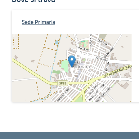
Sede Primaria