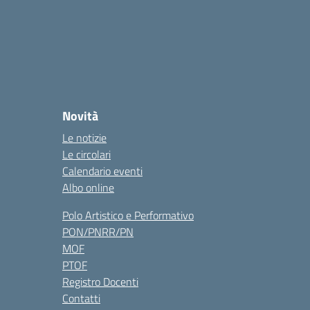
Novità
Le notizie
Le circolari
Calendario eventi
Albo online
Polo Artistico e Performativo
PON/PNRR/PN
MOF
PTOF
Registro Docenti
Contatti