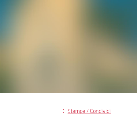
Stampa / Condividi