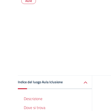
Aule
Indice del luogo Aula Iclusione
Descrizione
Dove si trova