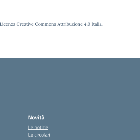
o Licenza Creative Commons Attribuzione 4.0 Italia.
Novità
Le notizie
Le circolari