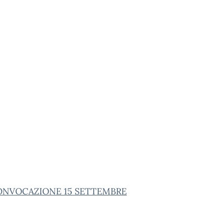
ONVOCAZIONE 15 SETTEMBRE