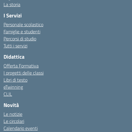
La storia
I Servizi
Personale scolastico
Famiglie e studenti
Percorsi di studio
Tutti i servizi
Didattica
Offerta Formativa
I progetti delle classi
Libri di testo
eTwinning
CLIL
Novità
Le notizie
Le circolari
Calendario eventi