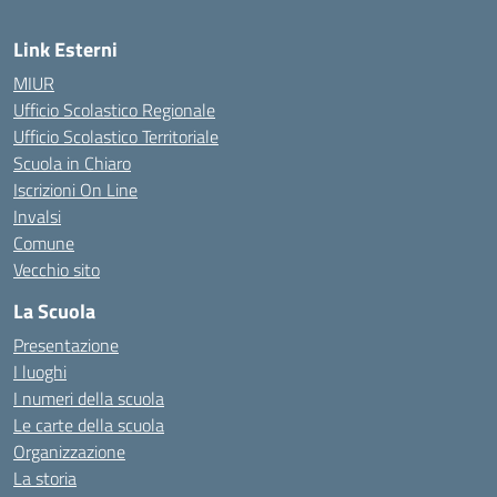
Link Esterni
MIUR
Ufficio Scolastico Regionale
Ufficio Scolastico Territoriale
Scuola in Chiaro
Iscrizioni On Line
Invalsi
Comune
Vecchio sito
La Scuola
Presentazione
I luoghi
I numeri della scuola
Le carte della scuola
Organizzazione
La storia