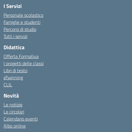
I Servizi
Personale scolastico
Famiglie e studenti
Percorsi di studio
Tutti i servizi
Didattica
Offerta Formativa
I progetti delle classi
Libri di testo
eTwinning
CLIL
Novità
Le notizie
Le circolari
Calendario eventi
Albo online