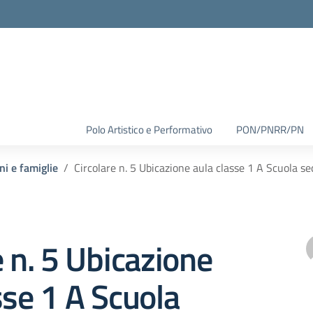
Polo Artistico e Performativo
PON/PNRR/PN
ni e famiglie
Circolare n. 5 Ubicazione aula classe 1 A Scuola se
e n. 5 Ubicazione
sse 1 A Scuola