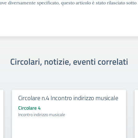
ove diversamente specificato, questo articolo è stato rilasciato sott
Circolari, notizie, eventi correlati
Circolare n.4 Incontro indirizzo musicale
Circolare 4
Incontro indirizzo musicale