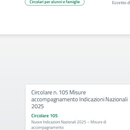
Circolari per alunni e famiglie
Eccetto d
Circolare n. 105 Misure
accompagnamento Indicazioni Nazionali
2025
Circolare 105
Nuove Indicazioni Nazionali 2025 – Misure di
accompagnamento