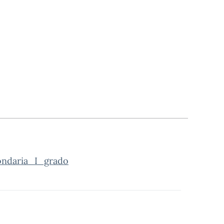
ondaria_I_grado