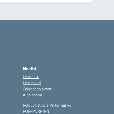
Novità
Le notizie
Le circolari
Calendario eventi
Albo online
Polo Artistico e Performativo
PON/PNRR/PN