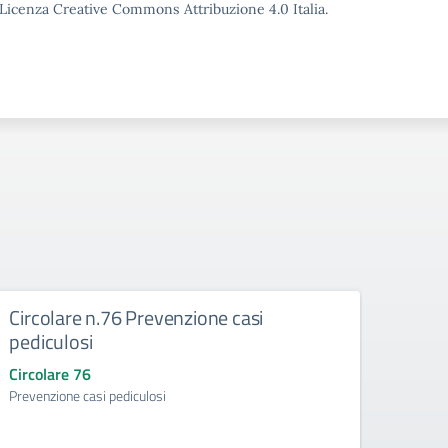
o Licenza Creative Commons Attribuzione 4.0 Italia.
Circolare n.76 Prevenzione casi
pediculosi
Circolare 76
Prevenzione casi pediculosi