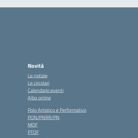
Novità
Le notizie
Le circolari
Calendario eventi
Albo online
Polo Artistico e Performativo
PON/PNRR/PN
MOF
PTOF