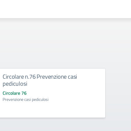
Circolare n.76 Prevenzione casi
pediculosi
Circolare 76
Prevenzione casi pediculosi