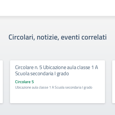
Circolari, notizie, eventi correlati
Circolare n. 5 Ubicazione aula classe 1 A
Scuola secondaria I grado
Circolare 5
Ubicazione aula classe 1 A Scuola secondaria I grado