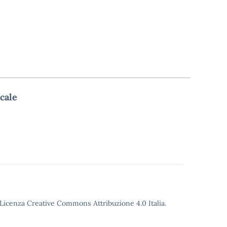
cale
o Licenza Creative Commons Attribuzione 4.0 Italia.