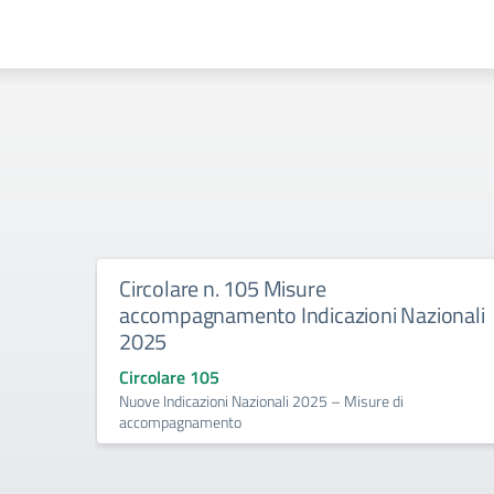
Circolare n. 105 Misure
accompagnamento Indicazioni Nazionali
2025
Circolare 105
Nuove Indicazioni Nazionali 2025 – Misure di
accompagnamento