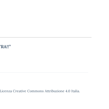
RA!!”
o Licenza Creative Commons Attribuzione 4.0 Italia.