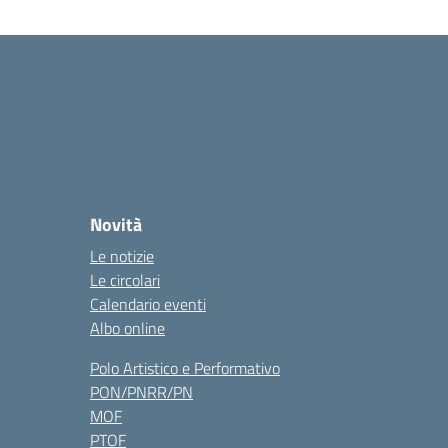
Novità
Le notizie
Le circolari
Calendario eventi
Albo online
Polo Artistico e Performativo
PON/PNRR/PN
MOF
PTOF